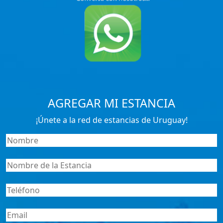
AGREGAR MI ESTANCIA
¡Únete a la red de estancias de Uruguay!