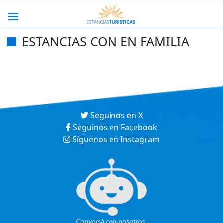
ESTANCIAS CON EN FAMILIA
Seguinos en X
Seguinos en Facebook
Síguenos en Instagram