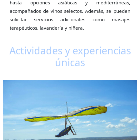
hasta opciones asiáticas y mediterráneas,
acompañados de vinos selectos. Además, se pueden
solicitar servicios adicionales como masajes
terapéuticos, lavandería y niñera.
Actividades y experiencias
únicas