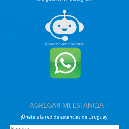
AGREGAR MI ESTANCIA
¡Únete a la red de estancias de Uruguay!