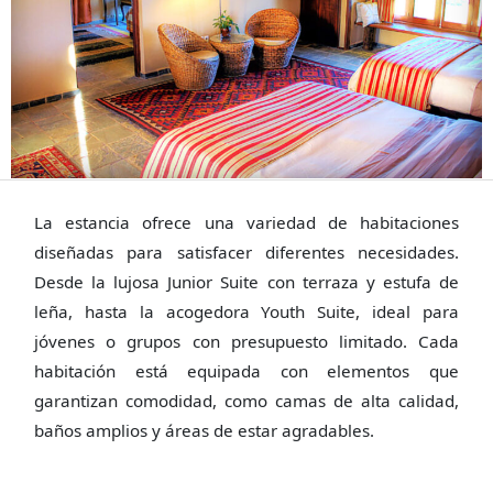
La estancia ofrece una variedad de habitaciones
diseñadas para satisfacer diferentes necesidades.
Desde la lujosa Junior Suite con terraza y estufa de
leña, hasta la acogedora Youth Suite, ideal para
jóvenes o grupos con presupuesto limitado. Cada
habitación está equipada con elementos que
garantizan comodidad, como camas de alta calidad,
baños amplios y áreas de estar agradables.