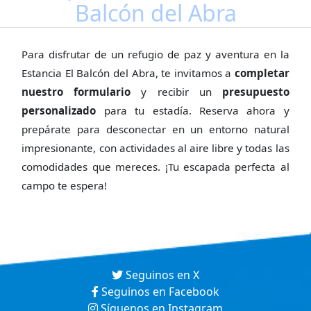
Balcón del Abra
Para disfrutar de un refugio de paz y aventura en la
Estancia El Balcón del Abra, te invitamos a
completar
nuestro formulario
y recibir un
presupuesto
personalizado
para tu estadía. Reserva ahora y
prepárate para desconectar en un entorno natural
impresionante, con actividades al aire libre y todas las
comodidades que mereces. ¡Tu escapada perfecta al
campo te espera!
Seguinos en X
Seguinos en Facebook
Síguenos en Instagram