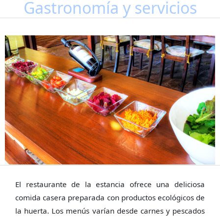
Gastronomía y servicios
El restaurante de la estancia ofrece una deliciosa
comida casera preparada con productos ecológicos de
la huerta. Los menús varían desde carnes y pescados