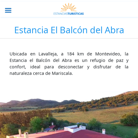
Estancia El Balcón del Abra
Ubicada en Lavalleja, a 184 km de Montevideo, la
Estancia el Balcón del Abra es un refugio de paz y
confort, ideal para desconectar y disfrutar de la
naturaleza cerca de Mariscala.