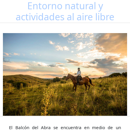
Entorno natural y
actividades al aire libre
El Balcón del Abra se encuentra en medio de un