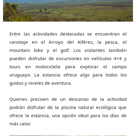
Entre las actividades destacadas se encuentran el
canotaje en el Arroyo del Alférez, la pesca, el
mountain bike y el golf. Los visitantes también
pueden disfrutar de excursiones en vehículos 4×4 y
tours en motocicleta para explorar el campo
uruguayo. La estancia ofrece algo para todos los
gustos y niveles de aventura.
Quienes precisen de un descanso de la actividad
podrán disfrutar de la piscina natural ecológica que
ofrece la estancia, una opción ideal para los días de
más calor.