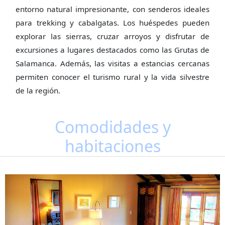
entorno natural impresionante, con senderos ideales
para trekking y cabalgatas. Los huéspedes pueden
explorar las sierras, cruzar arroyos y disfrutar de
excursiones a lugares destacados como las Grutas de
Salamanca. Además, las visitas a estancias cercanas
permiten conocer el turismo rural y la vida silvestre
de la región.
Comodidades y
habitaciones