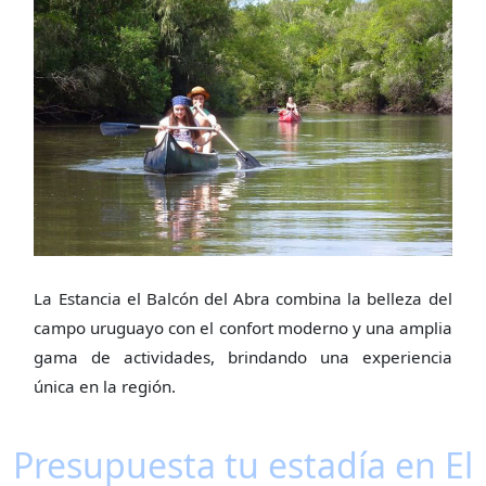
La Estancia el Balcón del Abra combina la belleza del
campo uruguayo con el confort moderno y una amplia
gama de actividades, brindando una experiencia
única en la región.
Presupuesta tu estadía en El