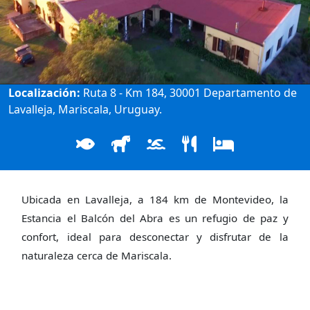
Localización:
Ruta 8 - Km 184, 30001 Departamento de
Lavalleja, Mariscala, Uruguay.
Ubicada en Lavalleja, a 184 km de Montevideo, la
Estancia el Balcón del Abra es un refugio de paz y
confort, ideal para desconectar y disfrutar de la
naturaleza cerca de Mariscala.