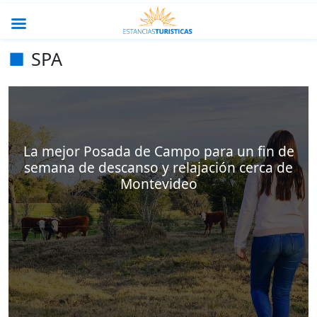
SPA
La mejor Posada de Campo para un fin de
semana de descanso y relajación cerca de
Montevideo