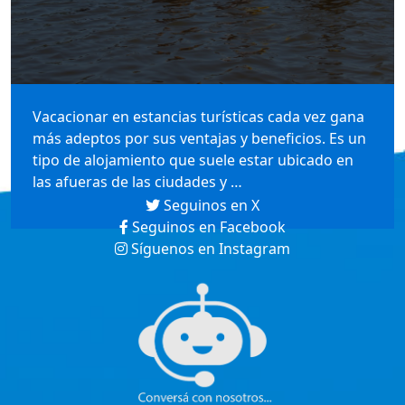
Vacacionar en estancias turísticas cada vez gana
más adeptos por sus ventajas y beneficios. Es un
tipo de alojamiento que suele estar ubicado en
las afueras de las ciudades y …
Seguinos en X
Seguinos en Facebook
Síguenos en Instagram