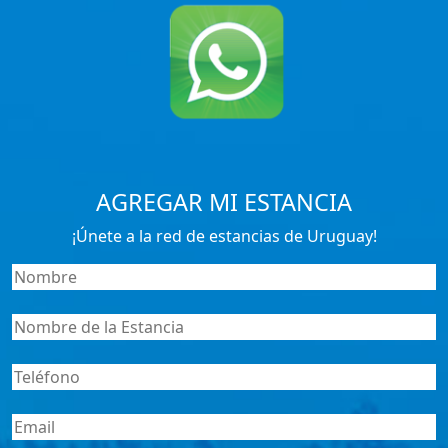
AGREGAR MI ESTANCIA
¡Únete a la red de estancias de Uruguay!