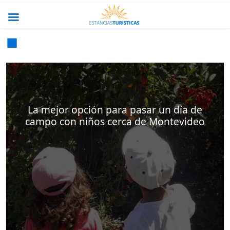
La mejor opción para pasar un día de
campo con niños cerca de Montevideo