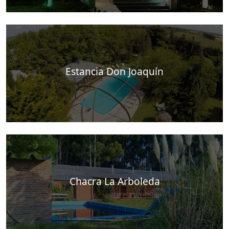
Estancia Don Joaquín
Chacra La Arboleda