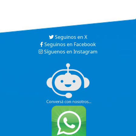
Seguinos en X
Seguinos en Facebook
Síguenos en Instagram