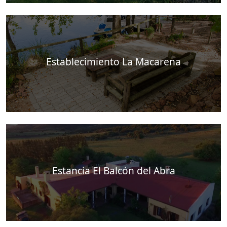
Establecimiento La Macarena
Estancia El Balcón del Abra