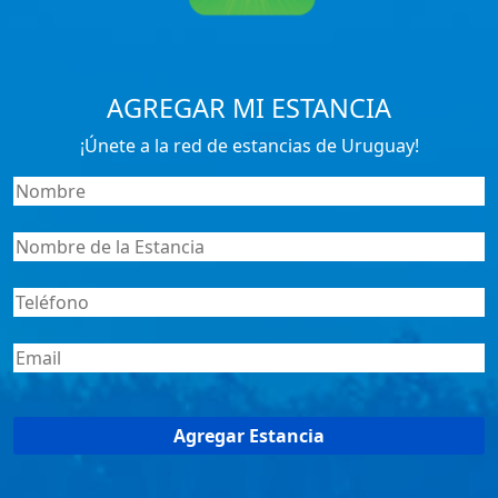
AGREGAR MI ESTANCIA
¡Únete a la red de estancias de Uruguay!