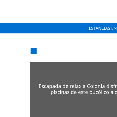
ESTANCIAS EN
Escapada de relax a Colonia disfr
piscinas de este bucólico al