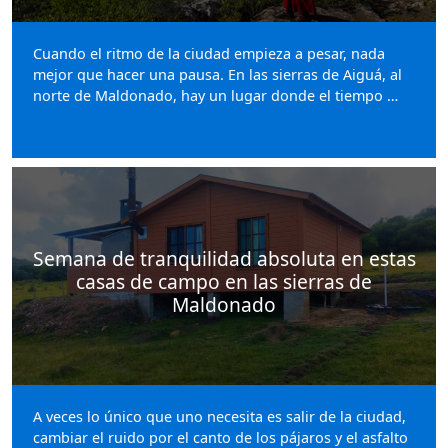
Cuando el ritmo de la ciudad empieza a pesar, nada
mejor que hacer una pausa. En las sierras de Aiguá, al
norte de Maldonado, hay un lugar donde el tiempo …
Semana de tranquilidad absoluta en estas
casas de campo en las sierras de
Maldonado
A veces lo único que uno necesita es salir de la ciudad,
cambiar el ruido por el canto de los pájaros y el asfalto