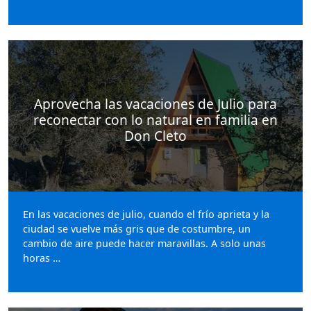
Aprovecha las vacaciones de Julio para
reconectar con lo natural en familia en
Don Cleto
En las vacaciones de julio, cuando el frío aprieta y la
ciudad se vuelve más gris que de costumbre, un
cambio de aire puede hacer maravillas. A solo unas
horas …