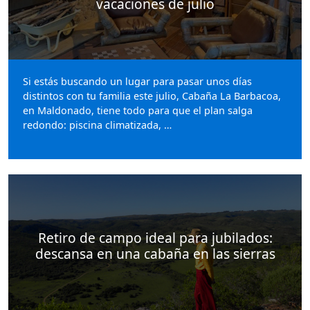
vacaciones de julio
Si estás buscando un lugar para pasar unos días
distintos con tu familia este julio, Cabaña La Barbacoa,
en Maldonado, tiene todo para que el plan salga
redondo: piscina climatizada, …
Retiro de campo ideal para jubilados:
descansa en una cabaña en las sierras