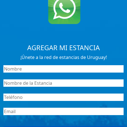
AGREGAR MI ESTANCIA
¡Únete a la red de estancias de Uruguay!