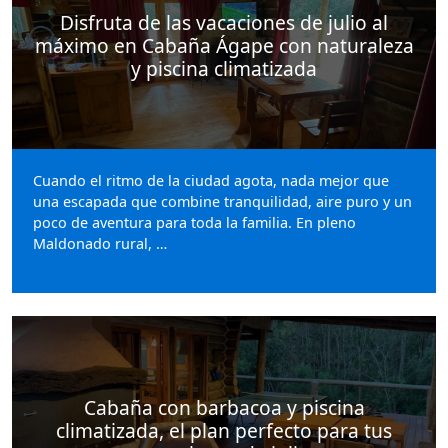
Disfruta de las vacaciones de julio al
máximo en Cabaña Ágape con naturaleza
y piscina climatizada
Cuando el ritmo de la ciudad agota, nada mejor que
una escapada que combine tranquilidad, aire puro y un
poco de aventura para toda la familia. En pleno
Maldonado rural, …
Cabaña con barbacoa y piscina
climatizada, el plan perfecto para tus