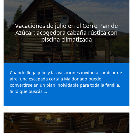
Vacaciones de julio en el Cerro Pan de
Azúcar: acogedora cabaña rústica con
piscina climatizada
Cuando llega julio y las vacaciones invitan a cambiar de
aire, una escapada corta a Maldonado puede
convertirse en un plan inolvidable para toda la familia.
Si lo que buscás …