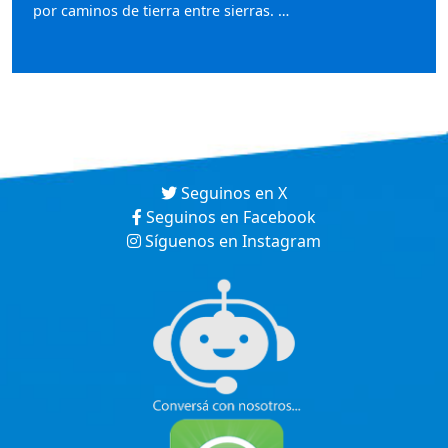
por caminos de tierra entre sierras. …
Seguinos en X
Seguinos en Facebook
Síguenos en Instagram