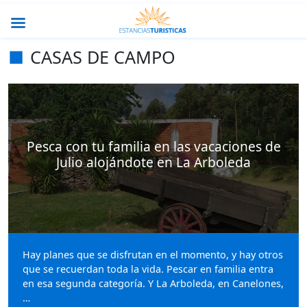
CASAS DE CAMPO
Pesca con tu familia en las vacaciones de
Julio alojándote en La Arboleda
Hay planes que se disfrutan en el momento, y hay otros
que se recuerdan toda la vida. Pescar en familia entra
en esa segunda categoría. Y La Arboleda, en Canelones,
…