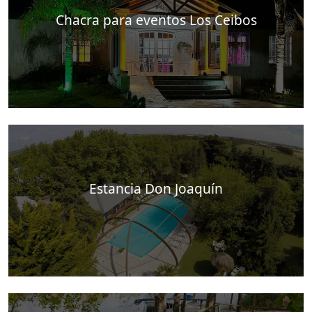
Chacra para eventos Los Ceibos
Estancia Don Joaquín