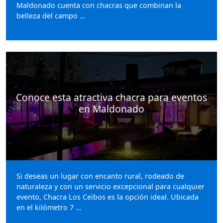
Maldonado cuenta con chacras que combinan la
belleza del campo …
Conoce esta atractiva chacra para eventos
en Maldonado
Si deseas un lugar con encanto rural, rodeado de
naturaleza y con un servicio excepcional para cualquier
evento, Chacra Los Ceibos es la opción ideal. Ubicada
en el kilómetro 7 …