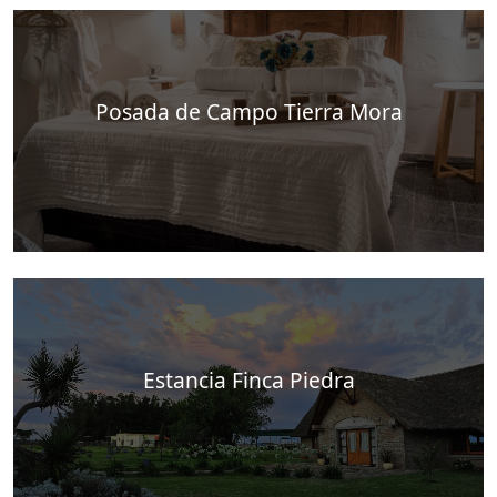
Posada de Campo Tierra Mora
Estancia Finca Piedra