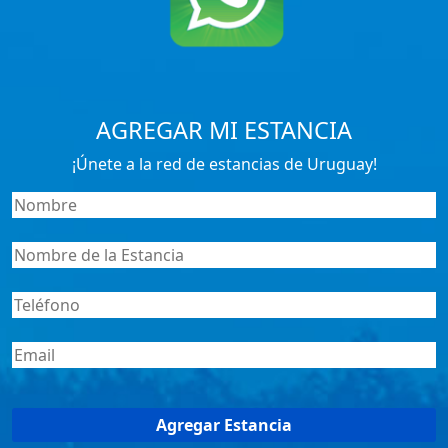
AGREGAR MI ESTANCIA
¡Únete a la red de estancias de Uruguay!