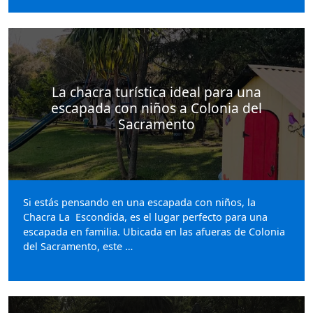
La chacra turística ideal para una
escapada con niños a Colonia del
Sacramento
Si estás pensando en una escapada con niños, la
Chacra La Escondida, es el lugar perfecto para una
escapada en familia. Ubicada en las afueras de Colonia
del Sacramento, este …