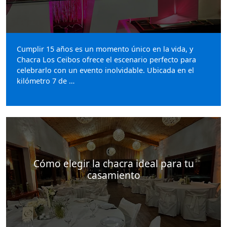
Cumplir 15 años es un momento único en la vida, y
Chacra Los Ceibos ofrece el escenario perfecto para
celebrarlo con un evento inolvidable. Ubicada en el
kilómetro 7 de …
Cómo elegir la chacra ideal para tu
casamiento