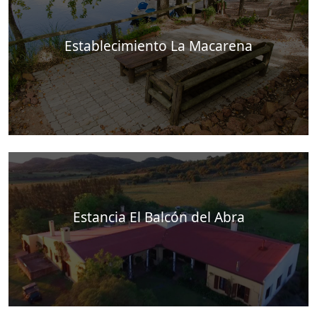
Establecimiento La Macarena
Estancia El Balcón del Abra