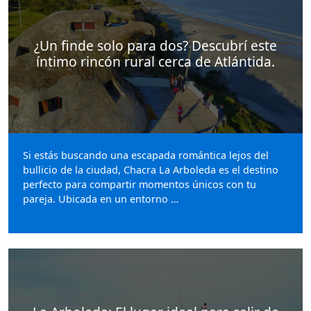
¿Un finde solo para dos? Descubrí este
íntimo rincón rural cerca de Atlántida.
Si estás buscando una escapada romántica lejos del
bullicio de la ciudad, Chacra La Arboleda es el destino
perfecto para compartir momentos únicos con tu
pareja. Ubicada en un entorno …