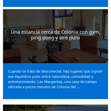
Una estancia cerca de Colonia con gym,
ping pong y aire puro
Cuando se trata de desconectar, hay lugares que logran
ese equilibrio justo entre naturaleza, comodidad y
entretenimiento. Las Margaritas, una casa de campo
ubicada a pocos minutos de Colonia del …