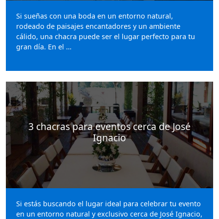
Si sueñas con una boda en un entorno natural,
rodeado de paisajes encantadores y un ambiente
cálido, una chacra puede ser el lugar perfecto para tu
gran día. En el …
3 chacras para eventos cerca de José
Ignacio
Si estás buscando el lugar ideal para celebrar tu evento
en un entorno natural y exclusivo cerca de José Ignacio,