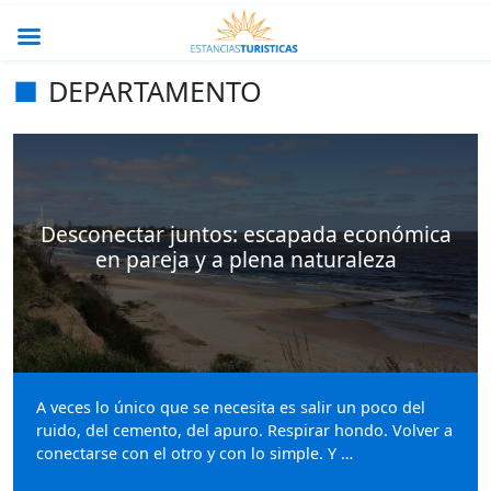
DEPARTAMENTO
Desconectar juntos: escapada económica
en pareja y a plena naturaleza
A veces lo único que se necesita es salir un poco del
ruido, del cemento, del apuro. Respirar hondo. Volver a
conectarse con el otro y con lo simple. Y …