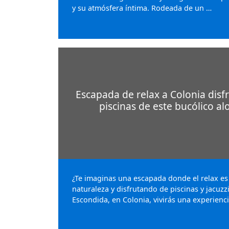
y su atmósfera íntima. Rodeada de un …
Escapada de relax a Colonia disfr
piscinas de este bucólico al
¿Te imaginas una escapada donde el relax es
naturaleza y disfrutando de piscinas y jacuzzi
Escondida, en Colonia, vivirás una experienc