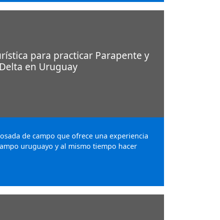
rística para practicar Parapente y
 Delta en Uruguay
 posada de campo que ofrece una experiencia
campo uruguayo y al mismo tiempo hacer