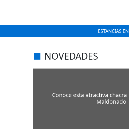
ESTANCIAS EN
NOVEDADES
Conoce esta atractiva chacra
Maldonado