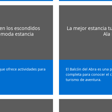
 en los escondidos
La mejor estancia tu
cómoda estancia
Ala
ue ofrece actividades para
El Balcón del Abra es una
completa para conocer el 
turismo de aventura.