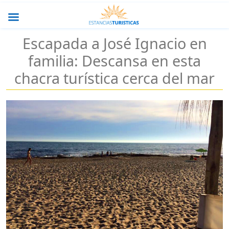
Escapada a José Ignacio en
familia: Descansa en esta
chacra turística cerca del mar