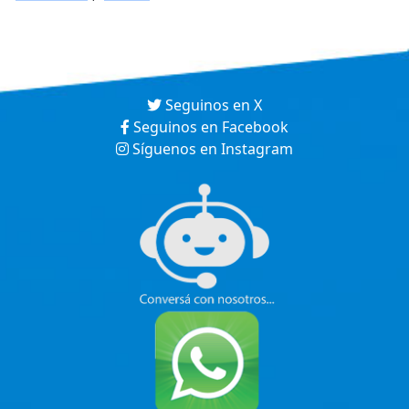
Seguinos en X
Seguinos en Facebook
Síguenos en Instagram