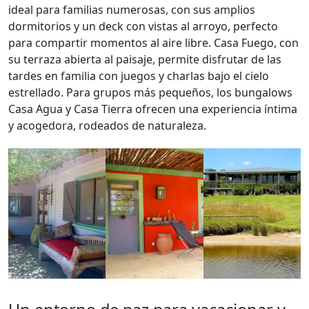
ideal para familias numerosas, con sus amplios
dormitorios y un deck con vistas al arroyo, perfecto
para compartir momentos al aire libre. Casa Fuego, con
su terraza abierta al paisaje, permite disfrutar de las
tardes en familia con juegos y charlas bajo el cielo
estrellado. Para grupos más pequeños, los bungalows
Casa Agua y Casa Tierra ofrecen una experiencia íntima
y acogedora, rodeados de naturaleza.