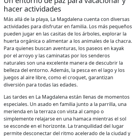
Un entorno de paz para vacacionar y
hacer actividades
Más allá de la playa, La Magdalena cuenta con diversas
actividades para disfrutar en familia. Los más pequeños
pueden jugar en las casitas de los árboles, explorar la
huerta orgánica o alimentar a los animales de la chacra.
Para quienes buscan aventuras, los paseos en kayak
por el arroyo y las caminatas por los senderos
naturales son una excelente manera de descubrir la
belleza del entorno. Además, la pesca en el lago y los
juegos al aire libre, como el croquet, garantizan
diversión para todas las edades.
Las tardes en La Magdalena están llenas de momentos
especiales. Un asado en familia junto a la parrilla, una
merienda en la terraza con vista al campo o
simplemente relajarse en una hamaca mientras el sol
se esconde en el horizonte. La tranquilidad del lugar
permite desconectar del ritmo acelerado de la ciudad y