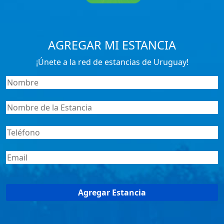
AGREGAR MI ESTANCIA
¡Únete a la red de estancias de Uruguay!