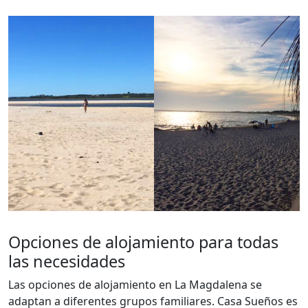
Opciones de alojamiento para todas
las necesidades
Las opciones de alojamiento en La Magdalena se
adaptan a diferentes grupos familiares. Casa Sueños es