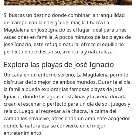
Si buscas un destino donde combinar la tranquilidad
del campo con la energía del mar, la Chacra La
Magdalena en José Ignacio es el lugar ideal para unas
vacaciones en familia. A pocos minutos de las playas de
José Ignacio, este refugio natural ofrece el equilibrio
perfecto entre descanso, aventura y naturaleza.
Explora las playas de José Ignacio
Ubicada en un entorno sereno, La Magdalena permite
disfrutar de lo mejor de ambos mundos. Durante el día,
la familia puede explorar las famosas playas de José
Ignacio, donde las aguas cristalinas y la arena dorada
crean el escenario perfecto para un día de sol, juegos y
relajo. Luego, al regresar a la chacra, la calma del
campo los envuelve, ofreciendo un ambiente acogedor
donde la naturaleza se convierte en el mejor
entretenimiento.