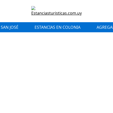
 SAN JOSÉ
ESTANCIAS EN COLONIA
AGREGAR