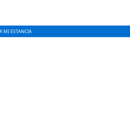
 MI ESTANCIA