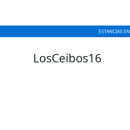
ESTANCIAS EN
LosCeibos16