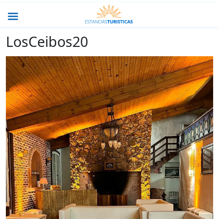
LosCeibos20