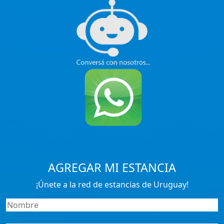
AGREGAR MI ESTANCIA
¡Únete a la red de estancias de Uruguay!