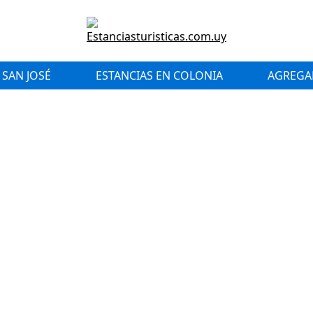
 SAN JOSÉ
ESTANCIAS EN COLONIA
AGREGAR