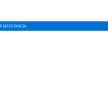
 MI ESTANCIA