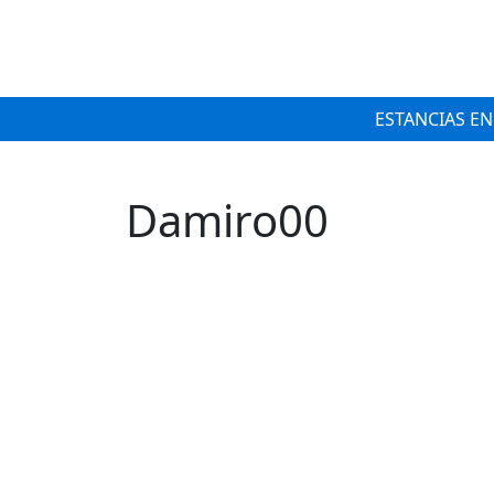
ESTANCIAS EN
Damiro00