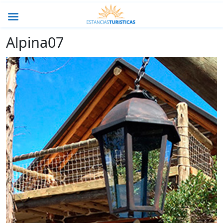
Alpina07