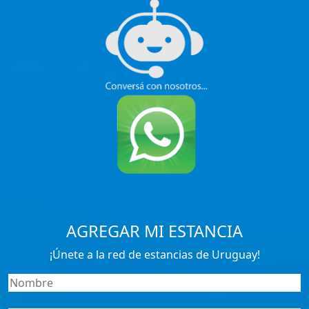
AGREGAR MI ESTANCIA
¡Únete a la red de estancias de Uruguay!