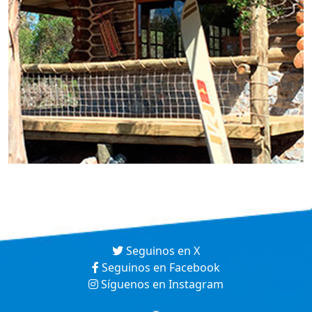
Seguinos en X
Seguinos en Facebook
Síguenos en Instagram