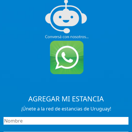
AGREGAR MI ESTANCIA
¡Únete a la red de estancias de Uruguay!