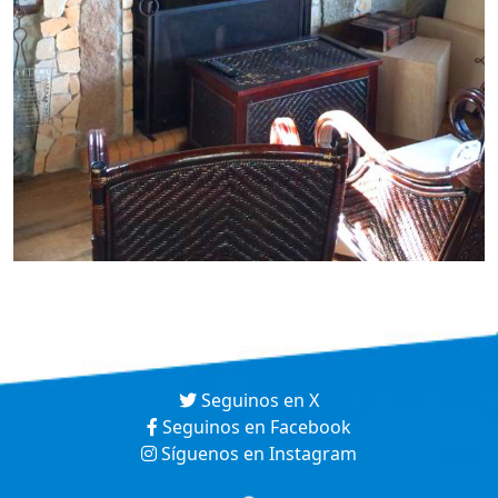
Seguinos en X
Seguinos en Facebook
Síguenos en Instagram