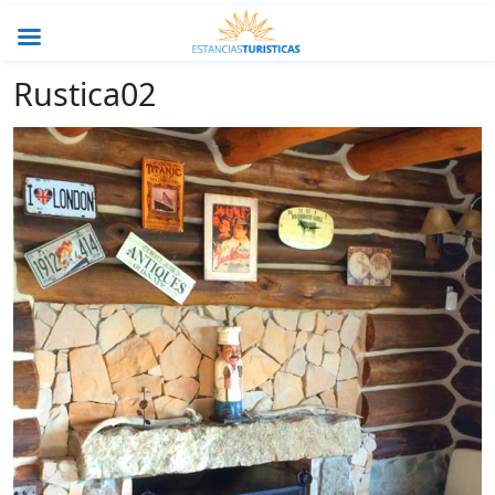
Rustica02