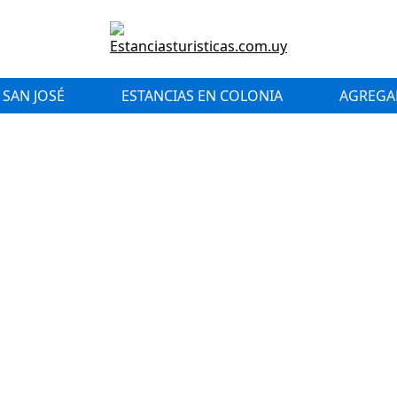
 SAN JOSÉ
ESTANCIAS EN COLONIA
AGREGAR