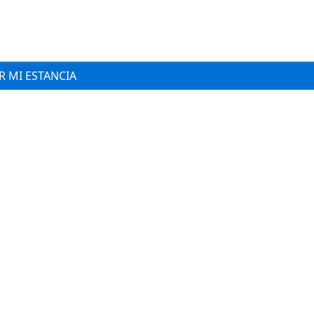
 MI ESTANCIA