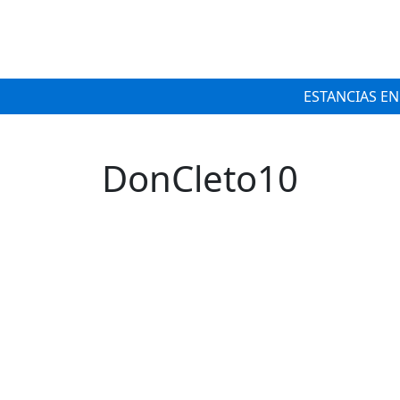
ESTANCIAS EN
DonCleto10