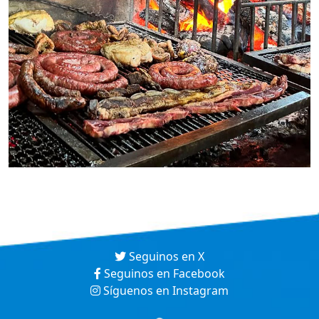
Seguinos en X
Seguinos en Facebook
Síguenos en Instagram