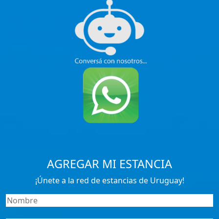
AGREGAR MI ESTANCIA
¡Únete a la red de estancias de Uruguay!