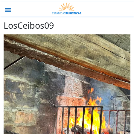
LosCeibos09