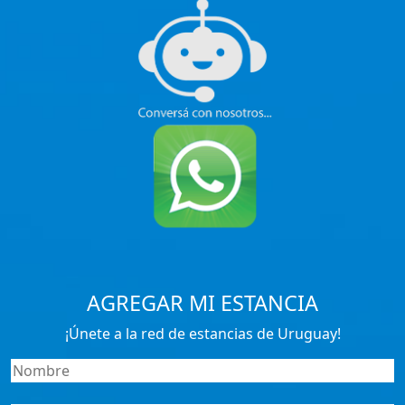
AGREGAR MI ESTANCIA
¡Únete a la red de estancias de Uruguay!