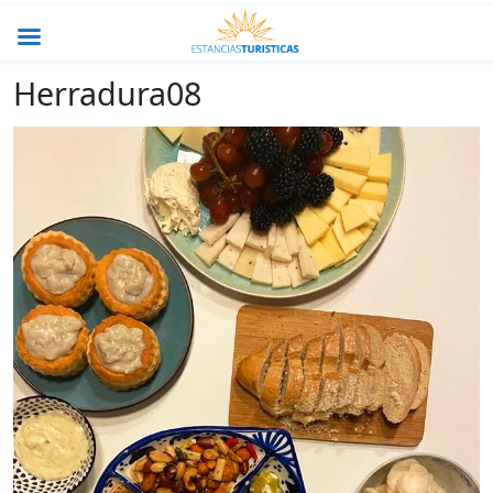
Herradura08