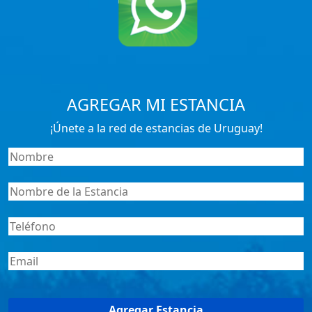
AGREGAR MI ESTANCIA
¡Únete a la red de estancias de Uruguay!