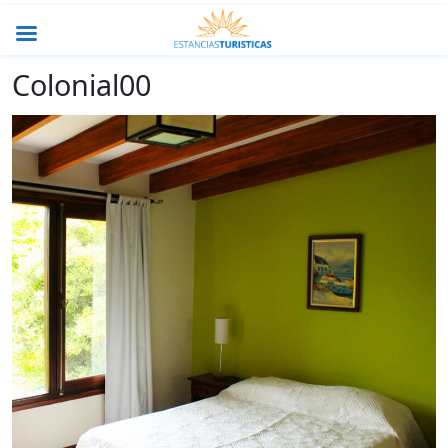
Colonial00