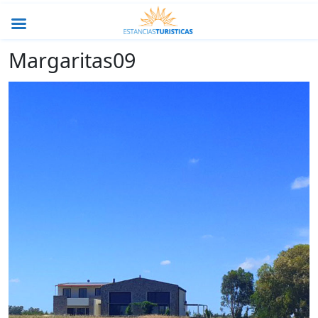
Margaritas09