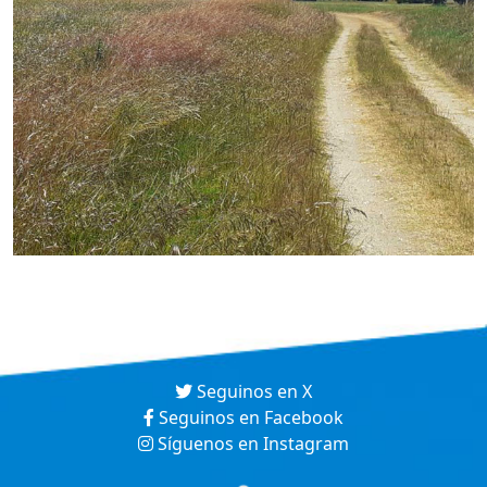
Seguinos en X
Seguinos en Facebook
Síguenos en Instagram