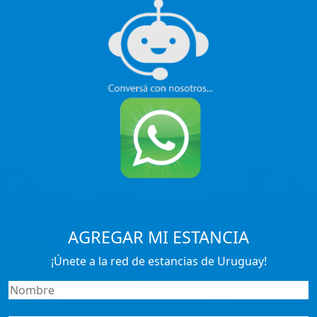
AGREGAR MI ESTANCIA
¡Únete a la red de estancias de Uruguay!