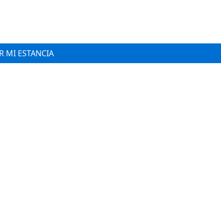
 MI ESTANCIA