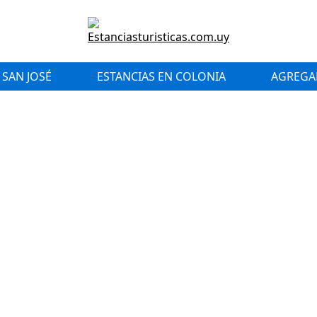
 SAN JOSÉ
ESTANCIAS EN COLONIA
AGREGAR