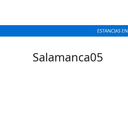
ESTANCIAS EN
Salamanca05