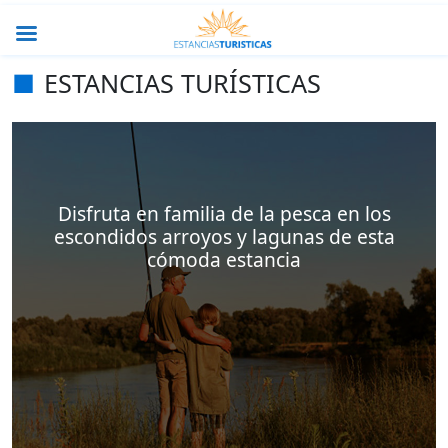
ESTANCIAS TURÍSTICAS
Disfruta en familia de la pesca en los
escondidos arroyos y lagunas de esta
cómoda estancia