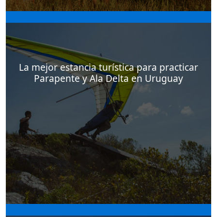
El Balcón del Abra es una posada de campo que
ofrece actividades para todas las edades
La mejor estancia turística para practicar
Parapente y Ala Delta en Uruguay