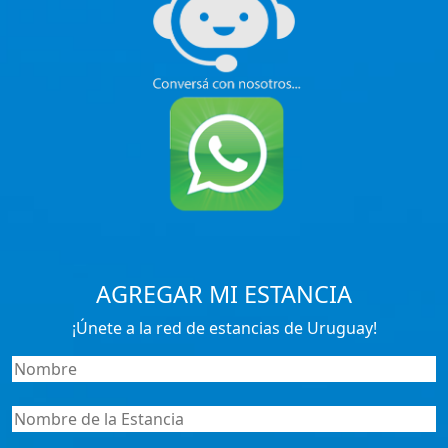
AGREGAR MI ESTANCIA
¡Únete a la red de estancias de Uruguay!