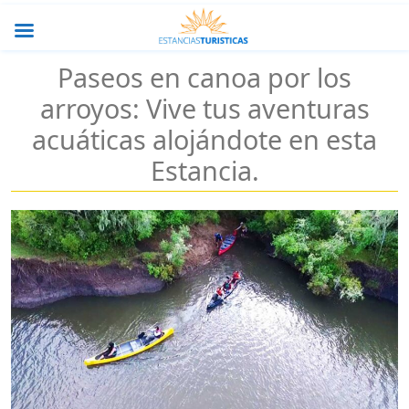
Paseos en canoa por los
arroyos: Vive tus aventuras
acuáticas alojándote en esta
Estancia.