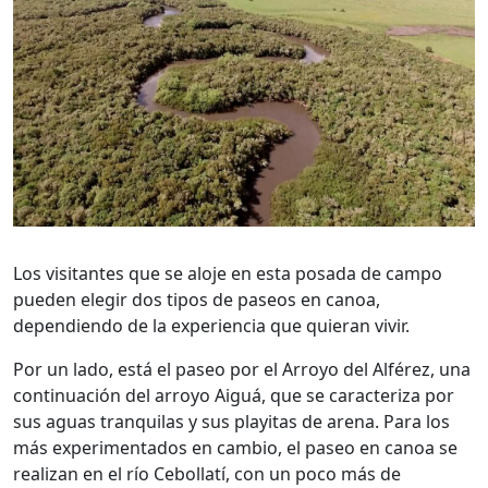
Los visitantes que se aloje en esta posada de campo
pueden elegir dos tipos de paseos en canoa,
dependiendo de la experiencia que quieran vivir.
Por un lado, está el paseo por el Arroyo del Alférez, una
continuación del arroyo Aiguá, que se caracteriza por
sus aguas tranquilas y sus playitas de arena. Para los
más experimentados en cambio, el paseo en canoa se
realizan en el río Cebollatí, con un poco más de