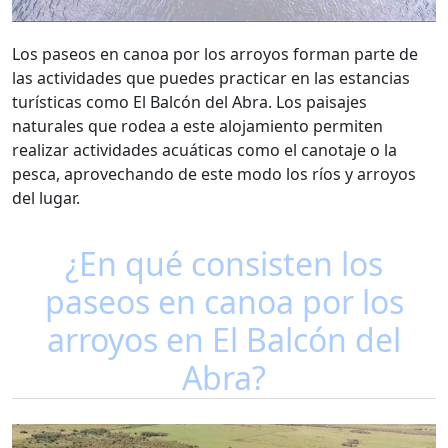
Los paseos en canoa por los arroyos forman parte de
las actividades que puedes practicar en las estancias
turísticas como El Balcón del Abra. Los paisajes
naturales que rodea a este alojamiento permiten
realizar actividades acuáticas como el canotaje o la
pesca, aprovechando de este modo los ríos y arroyos
del lugar.
¿En qué consisten los
paseos en canoa por los
arroyos en El Balcón del
Abra?