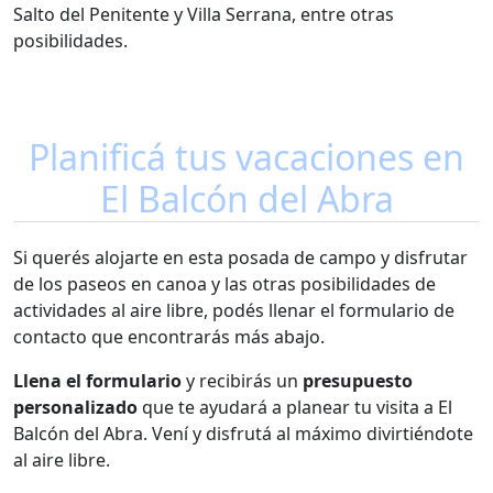
Salto del Penitente y Villa Serrana, entre otras
posibilidades.
Planificá tus vacaciones en
El Balcón del Abra
Si querés alojarte en esta posada de campo y disfrutar
de los paseos en canoa y las otras posibilidades de
actividades al aire libre, podés llenar el formulario de
contacto que encontrarás más abajo.
Llena el formulario
y recibirás un
presupuesto
personalizado
que te ayudará a planear tu visita a El
Balcón del Abra. Vení y disfrutá al máximo divirtiéndote
al aire libre.