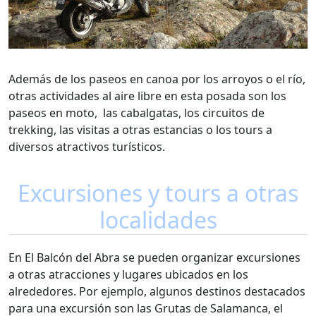
Además de los paseos en canoa por los arroyos o el río,
otras actividades al aire libre en esta posada son los
paseos en moto, las cabalgatas, los circuitos de
trekking, las visitas a otras estancias o los tours a
diversos atractivos turísticos.
Excursiones y tours a otras
localidades
En El Balcón del Abra se pueden organizar excursiones
a otras atracciones y lugares ubicados en los
alrededores. Por ejemplo, algunos destinos destacados
para una excursión son las Grutas de Salamanca, el