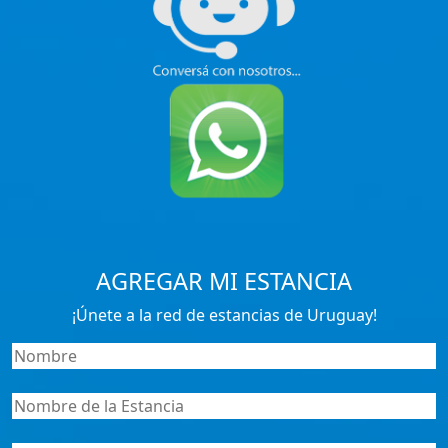
AGREGAR MI ESTANCIA
¡Únete a la red de estancias de Uruguay!