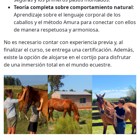
Teoría completa sobre comportamiento natural
:
Aprendizaje sobre el lenguaje corporal de los
caballos y el método Amura para conectar con ellos
de manera respetuosa y armoniosa.
No es necesario contar con experiencia previa y, al
finalizar el curso, se entrega una certificación. Además,
existe la opción de alojarse en el cortijo para disfrutar
de una inmersión total en el mundo ecuestre.