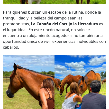
Para quienes buscan un escape de la rutina, donde la
tranquilidad y la belleza del campo sean las
protagonistas,
La Cabaña del Cortijo la Herradura
es
el lugar ideal. En este rincón natural, no solo se
encuentra un alojamiento acogedor, sino también una
oportunidad única de vivir experiencias inolvidables con
caballos.