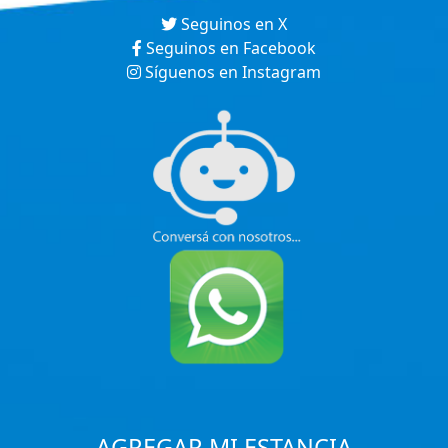
Seguinos en X
Seguinos en Facebook
Síguenos en Instagram
AGREGAR MI ESTANCIA