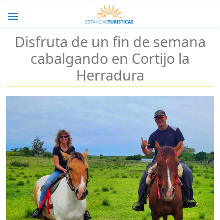
Disfruta de un fin de semana
cabalgando en Cortijo la
Herradura