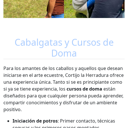
Cabalgatas y Cursos de
Doma
Para los amantes de los caballos y aquellos que desean
iniciarse en el arte ecuestre, Cortijo la Herradura ofrece
una experiencia única. Tanto si se es principiante como
si ya se tiene experiencia, los
cursos de doma
están
diseñados para que cualquier persona pueda aprender,
compartir conocimientos y disfrutar de un ambiente
positivo.
Iniciación de potros
: Primer contacto, técnicas
seguras y los primeros pasos montados.