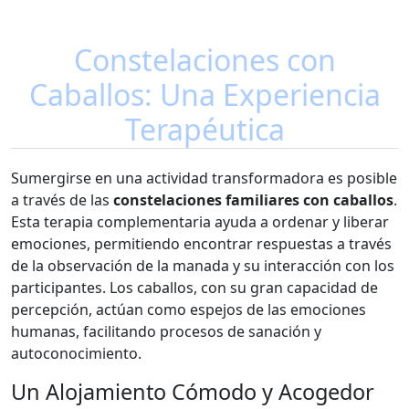
Constelaciones con
Caballos: Una Experiencia
Terapéutica
Sumergirse en una actividad transformadora es posible
a través de las
constelaciones familiares con caballos
.
Esta terapia complementaria ayuda a ordenar y liberar
emociones, permitiendo encontrar respuestas a través
de la observación de la manada y su interacción con los
participantes. Los caballos, con su gran capacidad de
percepción, actúan como espejos de las emociones
humanas, facilitando procesos de sanación y
autoconocimiento.
Un Alojamiento Cómodo y Acogedor