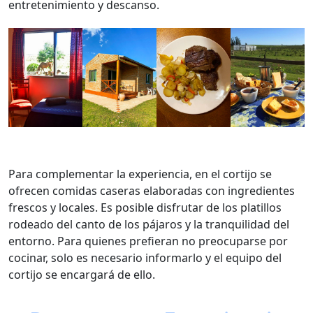
entretenimiento y descanso.
Para complementar la experiencia, en el cortijo se
ofrecen comidas caseras elaboradas con ingredientes
frescos y locales. Es posible disfrutar de los platillos
rodeado del canto de los pájaros y la tranquilidad del
entorno. Para quienes prefieran no preocuparse por
cocinar, solo es necesario informarlo y el equipo del
cortijo se encargará de ello.