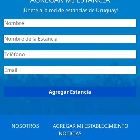
¡Únete a la red de estancias de Uruguay!
NOSOTROS
AGREGAR MI ESTABLECIMIENTO
NOTICIAS