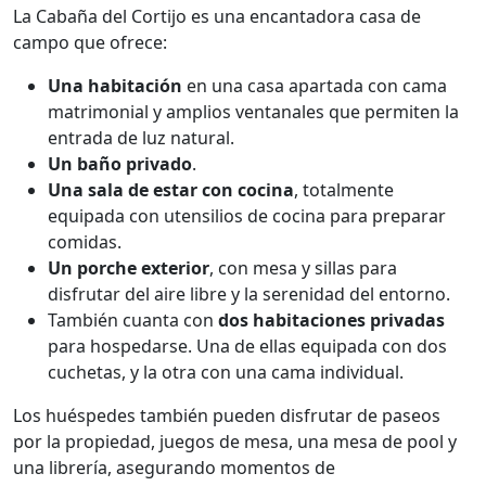
La Cabaña del Cortijo es una encantadora casa de
campo que ofrece:
Una habitación
en una casa apartada con cama
matrimonial y amplios ventanales que permiten la
entrada de luz natural.
Un baño privado
.
Una sala de estar con cocina
, totalmente
equipada con utensilios de cocina para preparar
comidas.
Un porche exterior
, con mesa y sillas para
disfrutar del aire libre y la serenidad del entorno.
También cuanta con
dos habitaciones privadas
para hospedarse. Una de ellas equipada con dos
cuchetas, y la otra con una cama individual.
Los huéspedes también pueden disfrutar de paseos
por la propiedad, juegos de mesa, una mesa de pool y
una librería, asegurando momentos de