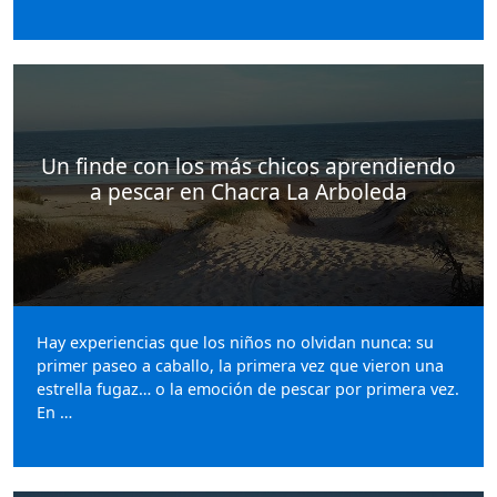
Un finde con los más chicos aprendiendo
a pescar en Chacra La Arboleda
Hay experiencias que los niños no olvidan nunca: su
primer paseo a caballo, la primera vez que vieron una
estrella fugaz… o la emoción de pescar por primera vez.
En …