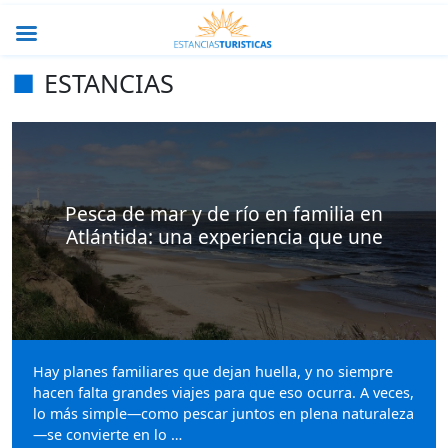
ESTANCIAS
Pesca de mar y de río en familia en
Atlántida: una experiencia que une
Hay planes familiares que dejan huella, y no siempre
hacen falta grandes viajes para que eso ocurra. A veces,
lo más simple—como pescar juntos en plena naturaleza
—se convierte en lo …