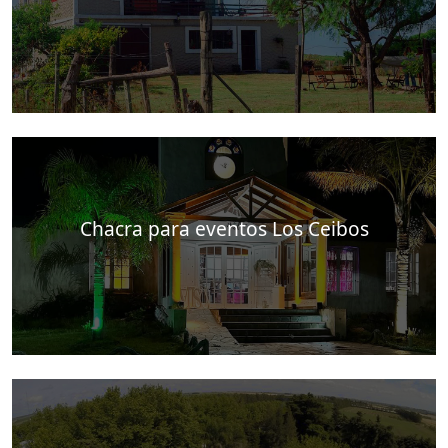
Chacra para eventos Los Ceibos