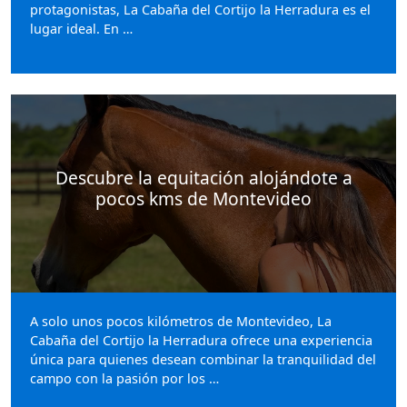
protagonistas, La Cabaña del Cortijo la Herradura es el
lugar ideal. En …
Descubre la equitación alojándote a
pocos kms de Montevideo
A solo unos pocos kilómetros de Montevideo, La
Cabaña del Cortijo la Herradura ofrece una experiencia
única para quienes desean combinar la tranquilidad del
campo con la pasión por los …