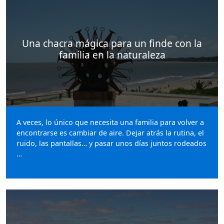
Una chacra mágica para un finde con la
familia en la naturaleza
A veces, lo único que necesita una familia para volver a
encontrarse es cambiar de aire. Dejar atrás la rutina, el
ruido, las pantallas… y pasar unos días juntos rodeados
…