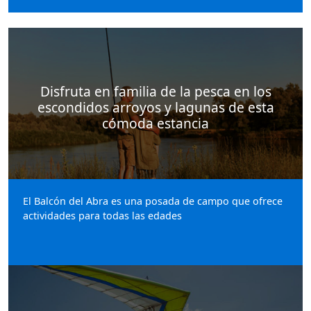
Disfruta en familia de la pesca en los
escondidos arroyos y lagunas de esta
cómoda estancia
El Balcón del Abra es una posada de campo que ofrece
actividades para todas las edades