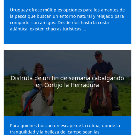
Uruguay ofrece múltiples opciones para los amantes de
la pesca que buscan un entorno natural y relajado para
compartir con amigos. Desde ríos hasta la costa
atlántica, existen chacras turísticas …
Disfruta de un fin de semana cabalgando
en Cortijo la Herradura
Para quienes buscan un escape de la rutina, donde la
tranquilidad y la belleza del campo sean las