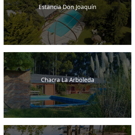
Estancia Don Joaquín
Chacra La Arboleda