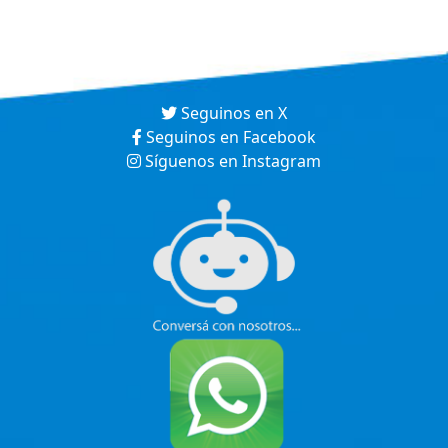
Seguinos en X
Seguinos en Facebook
Síguenos en Instagram