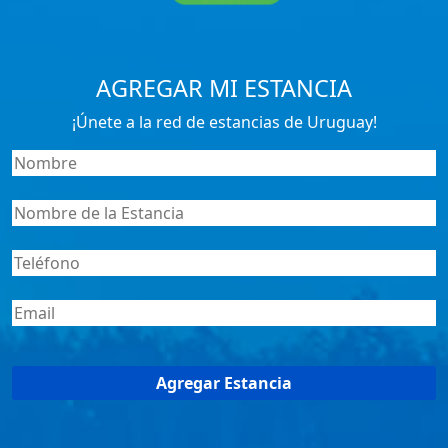
AGREGAR MI ESTANCIA
¡Únete a la red de estancias de Uruguay!