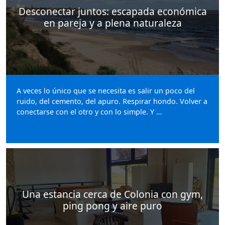
Desconectar juntos: escapada económica
en pareja y a plena naturaleza
A veces lo único que se necesita es salir un poco del
ruido, del cemento, del apuro. Respirar hondo. Volver a
conectarse con el otro y con lo simple. Y …
Una estancia cerca de Colonia con gym,
ping pong y aire puro