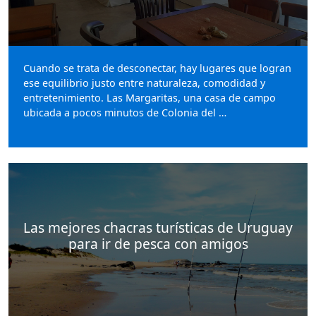
Cuando se trata de desconectar, hay lugares que logran
ese equilibrio justo entre naturaleza, comodidad y
entretenimiento. Las Margaritas, una casa de campo
ubicada a pocos minutos de Colonia del …
Las mejores chacras turísticas de Uruguay
para ir de pesca con amigos