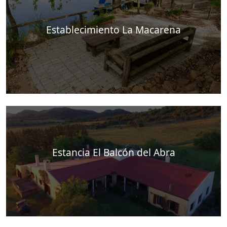
Establecimiento La Macarena
Estancia El Balcón del Abra