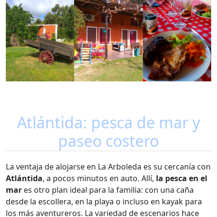
Atlántida: pesca de mar y
paseo costero
La ventaja de alojarse en La Arboleda es su cercanía con
Atlántida
, a pocos minutos en auto. Allí,
la pesca en el
mar
es otro plan ideal para la familia: con una caña
desde la escollera, en la playa o incluso en kayak para
los más aventureros. La variedad de escenarios hace