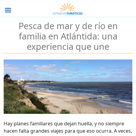
Pesca de mar y de río en
familia en Atlántida: una
experiencia que une
Hay planes familiares que dejan huella, y no siempre
hacen falta grandes viajes para que eso ocurra. A veces,