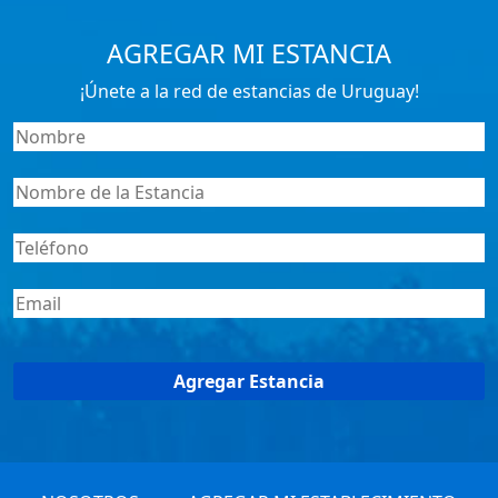
AGREGAR MI ESTANCIA
¡Únete a la red de estancias de Uruguay!