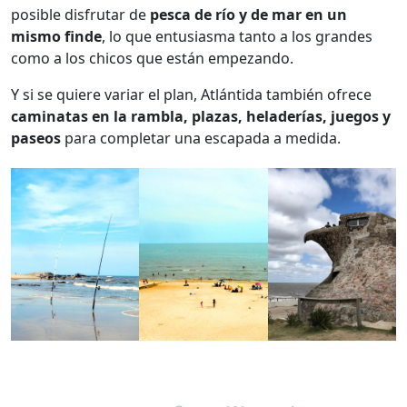
posible disfrutar de
pesca de río y de mar en un
mismo finde
, lo que entusiasma tanto a los grandes
como a los chicos que están empezando.
Y si se quiere variar el plan, Atlántida también ofrece
caminatas en la rambla, plazas, heladerías, juegos y
paseos
para completar una escapada a medida.