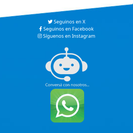
Seguinos en X
Seguinos en Facebook
Síguenos en Instagram