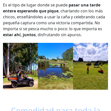
Es el tipo de lugar donde se puede
pasar una tarde
entera esperando que pique
, charlando con los más
chicos, enseñándoles a usar la caña y celebrando cada
pequeña captura como una victoria compartida. No
importa si se pesca mucho o poco: lo que importa es
estar ahí, juntos
, disfrutando sin apuros.
Comodidad para toda la